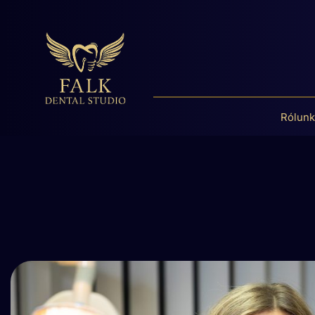
Rólunk