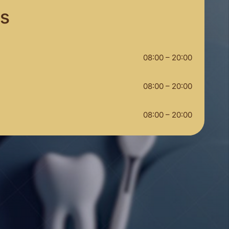
ás
08:00 – 20:00
08:00 – 20:00
08:00 – 20:00